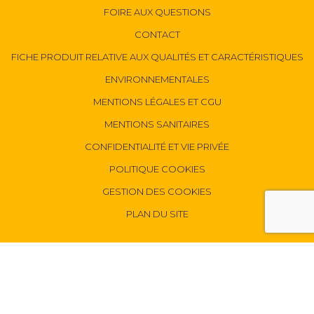
FOIRE AUX QUESTIONS
CONTACT
FICHE PRODUIT RELATIVE AUX QUALITÉS ET CARACTÉRISTIQUES
ENVIRONNEMENTALES
MENTIONS LÉGALES ET CGU
MENTIONS SANITAIRES
CONFIDENTIALITÉ ET VIE PRIVÉE
POLITIQUE COOKIES
GESTION DES COOKIES
PLAN DU SITE
SUIVEZ NOUS :