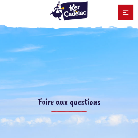
Foire aux questions