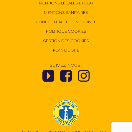
MENTIONS LÉGALES ET CGU
MENTIONS SANITAIRES
CONFIDENTIALITÉ ET VIE PRIVÉE
POLITIQUE COOKIES
GESTION DES COOKIES
PLAN DU SITE
SUIVEZ NOUS :
MEMBRE DU RÉSEAU
PRODUIT EN BRETAGNE