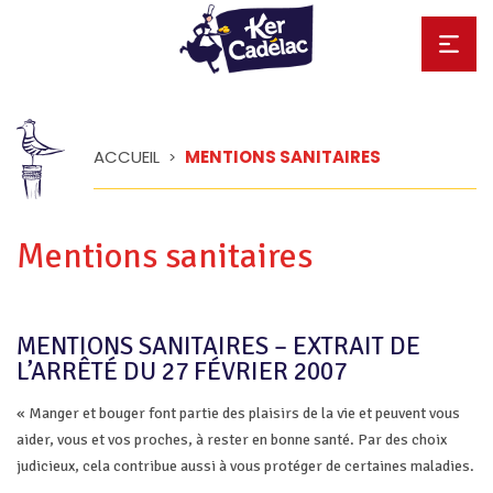
ACCUEIL
MENTIONS SANITAIRES
>
Mentions sanitaires
MENTIONS SANITAIRES – EXTRAIT DE
L’ARRÊTÉ DU 27 FÉVRIER 2007
« Manger et bouger font partie des plaisirs de la vie et peuvent vous
aider, vous et vos proches, à rester en bonne santé. Par des choix
judicieux, cela contribue aussi à vous protéger de certaines maladies.