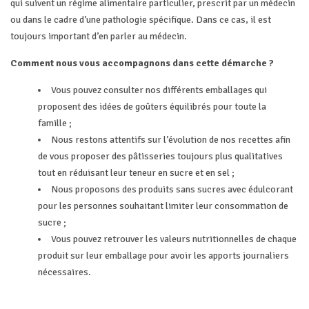
qui suivent un régime alimentaire particulier, prescrit par un médecin
ou dans le cadre d’une pathologie spécifique. Dans ce cas, il est
toujours important d’en parler au médecin.
Comment nous vous accompagnons dans cette démarche ?
Vous pouvez consulter nos différents emballages qui
proposent des idées de goûters équilibrés pour toute la
famille ;
Nous restons attentifs sur l’évolution de nos recettes afin
de vous proposer des pâtisseries toujours plus qualitatives
tout en réduisant leur teneur en sucre et en sel ;
Nous proposons des produits sans sucres avec édulcorant
pour les personnes souhaitant limiter leur consommation de
sucre ;
Vous pouvez retrouver les valeurs nutritionnelles de chaque
produit sur leur emballage pour avoir les apports journaliers
nécessaires.