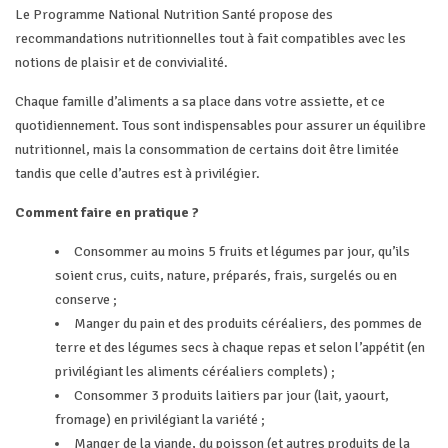
Le Programme National Nutrition Santé propose des
recommandations nutritionnelles tout à fait compatibles avec les
notions de plaisir et de convivialité.
Chaque famille d’aliments a sa place dans votre assiette, et ce
quotidiennement. Tous sont indispensables pour assurer un équilibre
nutritionnel, mais la consommation de certains doit être limitée
tandis que celle d’autres est à privilégier.
Comment faire en pratique ?
Consommer au moins 5 fruits et légumes par jour, qu’ils
soient crus, cuits, nature, préparés, frais, surgelés ou en
conserve ;
Manger du pain et des produits céréaliers, des pommes de
terre et des légumes secs à chaque repas et selon l’appétit (en
privilégiant les aliments céréaliers complets) ;
Consommer 3 produits laitiers par jour (lait, yaourt,
fromage) en privilégiant la variété ;
Manger de la viande, du poisson (et autres produits de la