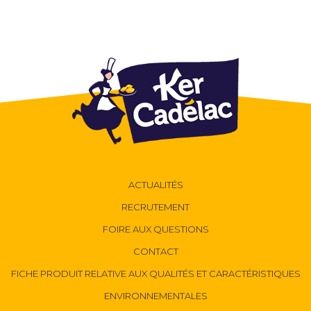
ACTUALITÉS
RECRUTEMENT
FOIRE AUX QUESTIONS
CONTACT
FICHE PRODUIT RELATIVE AUX QUALITÉS ET CARACTÉRISTIQUES
ENVIRONNEMENTALES