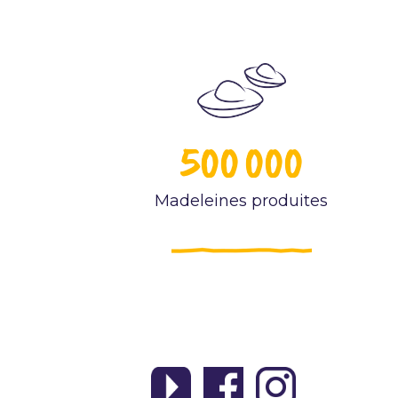
500 000
Madeleines produites