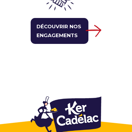
DÉCOUVRIR NOS
ENGAGEMENTS