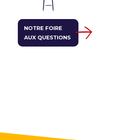
NOTRE FOIRE
AUX QUESTIONS