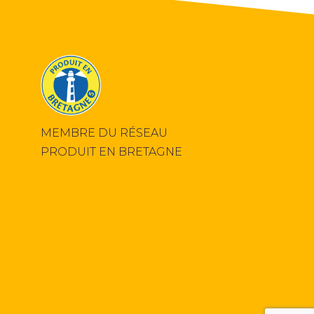
MEMBRE DU RÉSEAU
PRODUIT EN BRETAGNE