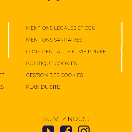
MENTIONS LÉGALES ET CGU
MENTIONS SANITAIRES
CONFIDENTIALITÉ ET VIE PRIVÉE
POLITIQUE COOKIES
ET
GESTION DES COOKIES
ES
PLAN DU SITE
SUIVEZ NOUS :