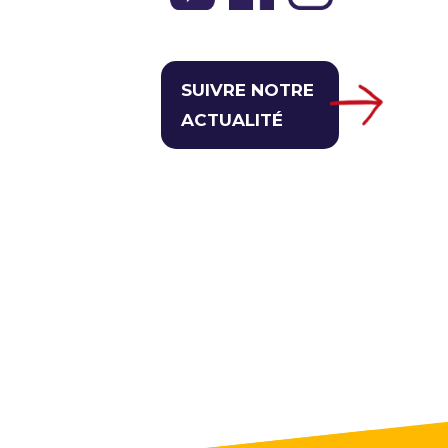
SUIVRE NOTRE
ACTUALITÉ