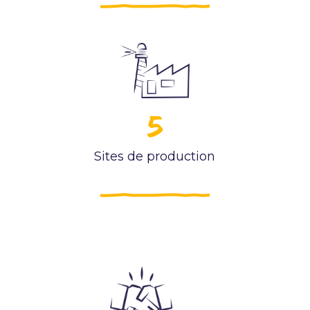
5
Sites de production