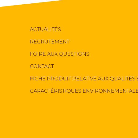
ACTUALITÉS
RECRUTEMENT
FOIRE AUX QUESTIONS
CONTACT
FICHE PRODUIT RELATIVE AUX QUALITÉS 
CARACTÉRISTIQUES ENVIRONNEMENTAL