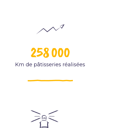
258 000
Km de pâtisseries réalisées