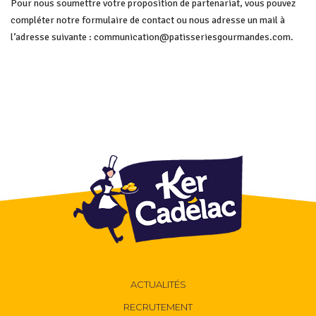
Pour nous soumettre votre proposition de partenariat, vous pouvez
compléter notre formulaire de contact ou nous adresse un mail à
l’adresse suivante :
communication@patisseriesgourmandes.com
.
ACTUALITÉS
RECRUTEMENT