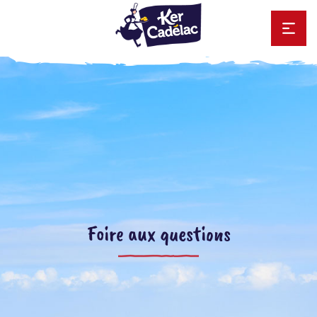
Foire aux questions