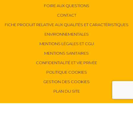
FOIRE AUX QUESTIONS
CONTACT
FICHE PRODUIT RELATIVE AUX QUALITÉS ET CARACTÉRISTIQUES
ENVIRONNEMENTALES
MENTIONS LÉGALES ET CGU
MENTIONS SANITAIRES
CONFIDENTIALITÉ ET VIE PRIVÉE
POLITIQUE COOKIES
GESTION DES COOKIES
PLAN DU SITE
SUIVEZ NOUS :