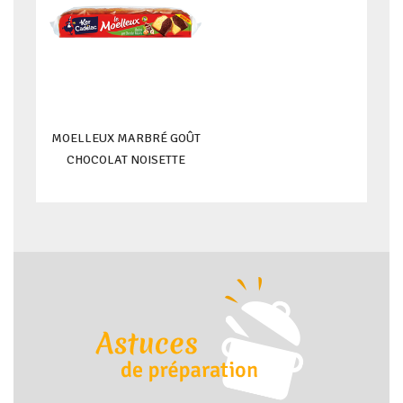
MOELLEUX MARBRÉ GOÛT
CHOCOLAT NOISETTE