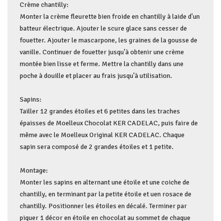
Crème chantilly:
Monter la crème fleurette bien froide en chantilly à laide d'un
batteur électrique. Ajouter le scure glace sans cesser de
fouetter. Ajouter le mascarpone, les graines de la gousse de
vanille. Continuer de fouetter jusqu'à obtenir une crème
montée bien lisse et ferme. Mettre la chantilly dans une
poche à douille et placer au frais jusqu'à utilisation.
Sapins:
Tailler 12 grandes étoiles et 6 petites dans les traches
épaisses de Moelleux Chocolat KER CADELAC, puis faire de
même avec le Moelleux Original KER CADELAC. Chaque
sapin sera composé de 2 grandes étoiles et 1 petite.
Montage:
Monter les sapins en alternant une étoile et une coiche de
chantilly, en terminant par la petite étoile et uen rosace de
chantilly. Positionner les étoiles en décalé. Terminer par
piquer 1 décor en étoile en chocolat au sommet de chaque