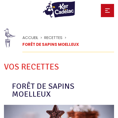
ACCUEIL
RECETTES
>
>
FORÊT DE SAPINS MOELLEUX
VOS RECETTES
FORÊT DE SAPINS
MOELLEUX