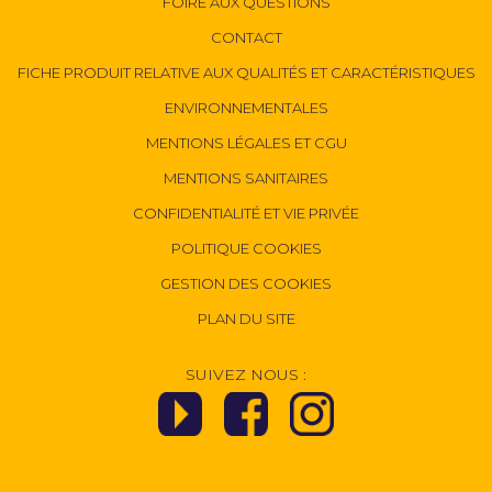
FOIRE AUX QUESTIONS
CONTACT
FICHE PRODUIT RELATIVE AUX QUALITÉS ET CARACTÉRISTIQUES
ENVIRONNEMENTALES
MENTIONS LÉGALES ET CGU
MENTIONS SANITAIRES
CONFIDENTIALITÉ ET VIE PRIVÉE
POLITIQUE COOKIES
GESTION DES COOKIES
PLAN DU SITE
SUIVEZ NOUS :