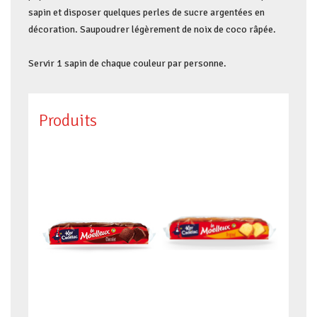
sapin et disposer quelques perles de sucre argentées en
décoration. Saupoudrer légèrement de noix de coco râpée.
Servir 1 sapin de chaque couleur par personne.
Produits