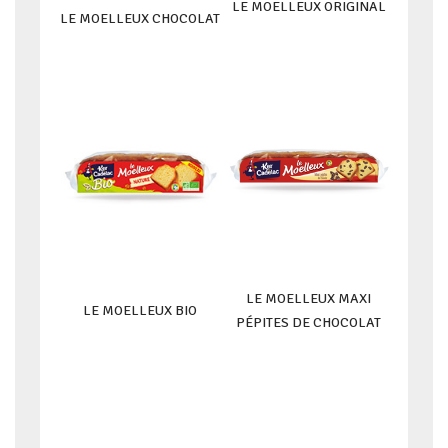
LE MOELLEUX ORIGINAL
LE MOELLEUX CHOCOLAT
LE MOELLEUX MAXI
LE MOELLEUX BIO
PÉPITES DE CHOCOLAT