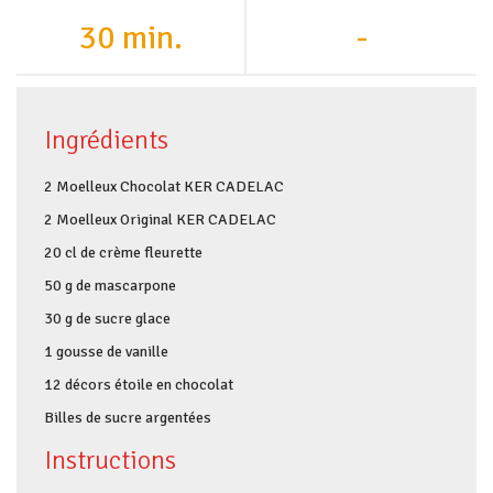
30 min.
-
Ingrédients
2 Moelleux Chocolat KER CADELAC
2 Moelleux Original KER CADELAC
20 cl de crème fleurette
50 g de mascarpone
30 g de sucre glace
1 gousse de vanille
12 décors étoile en chocolat
Billes de sucre argentées
Instructions