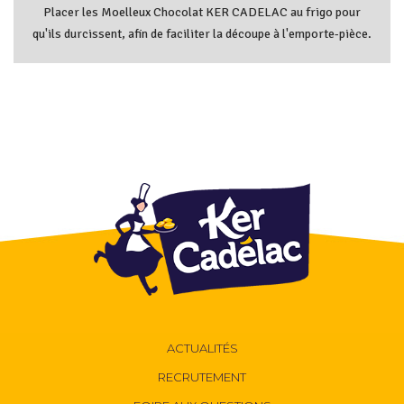
Placer les Moelleux Chocolat KER CADELAC au frigo pour
qu'ils durcissent, afin de faciliter la découpe à l'emporte-pièce.
ACTUALITÉS
RECRUTEMENT