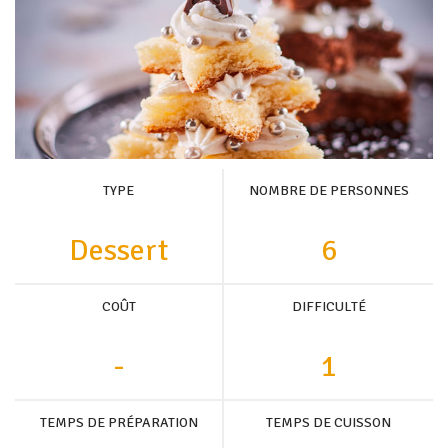
TYPE
NOMBRE DE PERSONNES
Dessert
6
COÛT
DIFFICULTÉ
-
1
TEMPS DE PRÉPARATION
TEMPS DE CUISSON