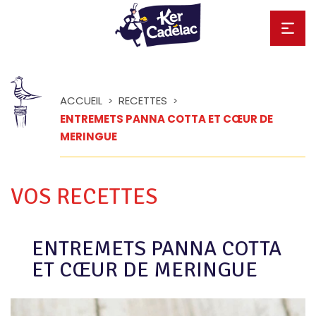
ACCUEIL
RECETTES
>
>
ENTREMETS PANNA COTTA ET CŒUR DE
MERINGUE
VOS RECETTES
ENTREMETS PANNA COTTA
ET CŒUR DE MERINGUE