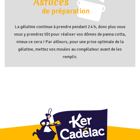
La gélatine continue à prendre pendant 24 h, donc plus vous
vous y prendrez tôt pour réaliser vos dômes de panna cotta,
mieux ce sera ! Par ailleurs, pour une prise optimale de la
gélatine, mettez vos moules au congélateur avant de les
remplir.