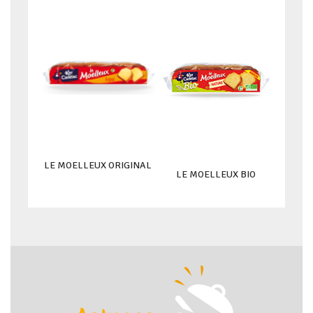
LE MOELLEUX ORIGINAL
LE MOELLEUX BIO