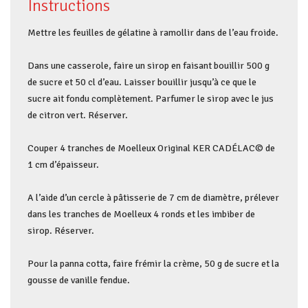
Instructions
Mettre les feuilles de gélatine à ramollir dans de l’eau froide.
Dans une casserole, faire un sirop en faisant bouillir 500 g
de sucre et 50 cl d’eau. Laisser bouillir jusqu’à ce que le
sucre ait fondu complètement. Parfumer le sirop avec le jus
de citron vert. Réserver.
Couper 4 tranches de Moelleux Original KER CADÉLAC© de
1 cm d’épaisseur.
A l’aide d’un cercle à pâtisserie de 7 cm de diamètre, prélever
dans les tranches de Moelleux 4 ronds et les imbiber de
sirop. Réserver.
Pour la panna cotta, faire frémir la crème, 50 g de sucre et la
gousse de vanille fendue.