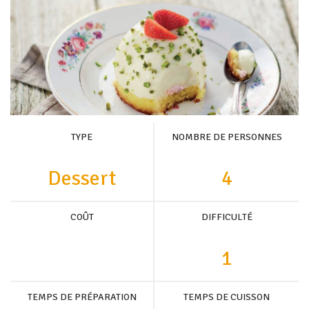
TYPE
NOMBRE DE PERSONNES
Dessert
4
COÛT
DIFFICULTÉ
1
TEMPS DE PRÉPARATION
TEMPS DE CUISSON