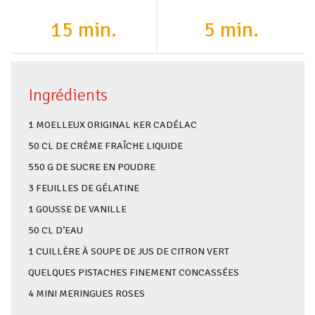
15 min.
5 min.
Ingrédients
1 MOELLEUX ORIGINAL KER CADÉLAC
50 CL DE CRÈME FRAÎCHE LIQUIDE
550 G DE SUCRE EN POUDRE
3 FEUILLES DE GÉLATINE
1 GOUSSE DE VANILLE
50 CL D’EAU
1 CUILLÈRE À SOUPE DE JUS DE CITRON VERT
QUELQUES PISTACHES FINEMENT CONCASSÉES
4 MINI MERINGUES ROSES