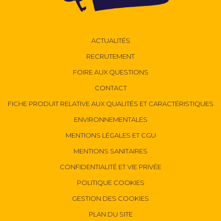
ACTUALITÉS
RECRUTEMENT
FOIRE AUX QUESTIONS
CONTACT
FICHE PRODUIT RELATIVE AUX QUALITÉS ET CARACTÉRISTIQUES
ENVIRONNEMENTALES
MENTIONS LÉGALES ET CGU
MENTIONS SANITAIRES
CONFIDENTIALITÉ ET VIE PRIVÉE
POLITIQUE COOKIES
GESTION DES COOKIES
PLAN DU SITE