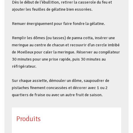
Dès le début de l’ébullition, retirer la casserole du feu et
ajouter les feuilles de gélatine bien essorées.
Remuer énergiquement pour faire fondre la gélatine.
Remplir les dômes (ou tasses) de panna cotta, insérer une
meringue au centre de chacun et recouvrir d’un cercle imbibé
de Moelleux pour caler la meringue. Réserver au congélateur
30 minutes pour une prise rapide, puis 30 minutes au
réfrigérateur.
Sur chaque assiette, démouler un dôme, saupoudrer de
pistaches finement concassées et décorer avec 1 ou 2
quartiers de fraise ou avec un autre fruit de saison.
Produits