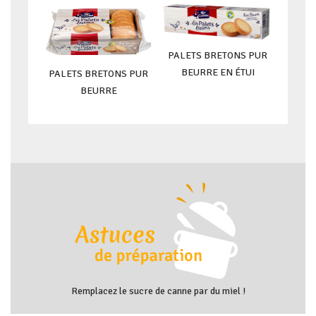
PALETS BRETONS PUR
BEURRE EN ÉTUI
PALETS BRETONS PUR
BEURRE
Remplacez le sucre de canne par du miel !