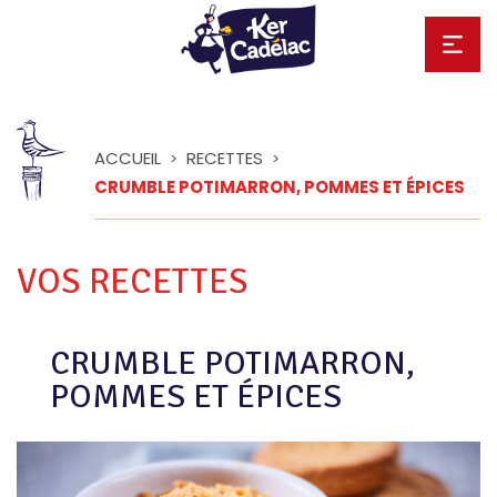
ACCUEIL
RECETTES
>
>
CRUMBLE POTIMARRON, POMMES ET ÉPICES
VOS RECETTES
CRUMBLE POTIMARRON,
POMMES ET ÉPICES