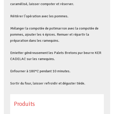
caramélisé, laisser compoter et réserver.
Réitérer l'opération avec les pommes.
Mélanger la compotée de potimarron avec la compotée de
pommes, ajouter les 4 épices. Remuer et répartir la
préparation dans les ramequins.
Emietter généreusement les Palets Bretons pur beurre KER
CADELAC sur les ramequins.
Enfourner à 180°C pendant 10 minutes.
Sortir du four, laisser refroidir et déguster tiède.
Produits