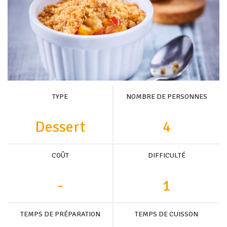
TYPE
NOMBRE DE PERSONNES
Dessert
4
COÛT
DIFFICULTÉ
-
1
TEMPS DE PRÉPARATION
TEMPS DE CUISSON