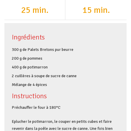
25 min.
15 min.
Ingrédients
300 g de Palets Bretons pur beurre
200 g de pommes
400 g de potimarron
2 cuillères à soupe de sucre de canne
Mélange de 4 épices
Instructions
Préchauffer le four à 180°C
Eplucher le potimarron, le couper en petits cubes et faire
revenir dans la poêle avec le sucre de canne. Une fois bien