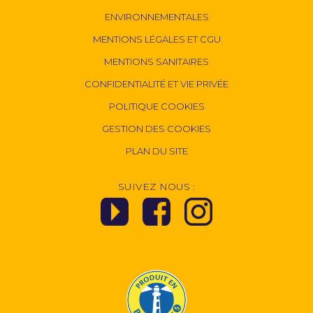
ENVIRONNEMENTALES
MENTIONS LÉGALES ET CGU
MENTIONS SANITAIRES
CONFIDENTIALITÉ ET VIE PRIVÉE
POLITIQUE COOKIES
GESTION DES COOKIES
PLAN DU SITE
SUIVEZ NOUS :