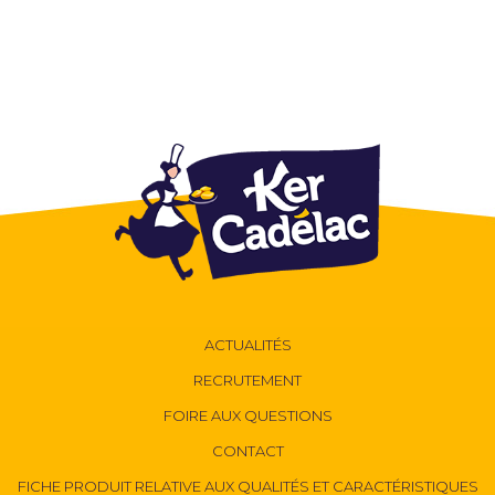
ACTUALITÉS
RECRUTEMENT
FOIRE AUX QUESTIONS
CONTACT
FICHE PRODUIT RELATIVE AUX QUALITÉS ET CARACTÉRISTIQUES