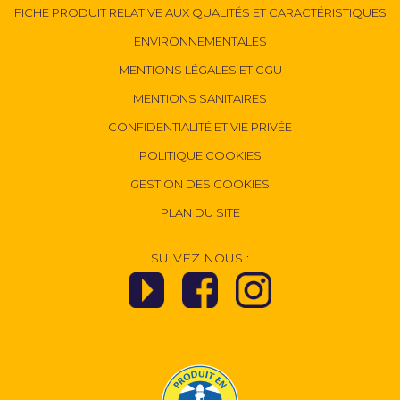
FICHE PRODUIT RELATIVE AUX QUALITÉS ET CARACTÉRISTIQUES
ENVIRONNEMENTALES
MENTIONS LÉGALES ET CGU
MENTIONS SANITAIRES
CONFIDENTIALITÉ ET VIE PRIVÉE
POLITIQUE COOKIES
GESTION DES COOKIES
PLAN DU SITE
SUIVEZ NOUS :