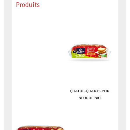
Produits
QUATRE-QUARTS PUR
BEURRE BIO