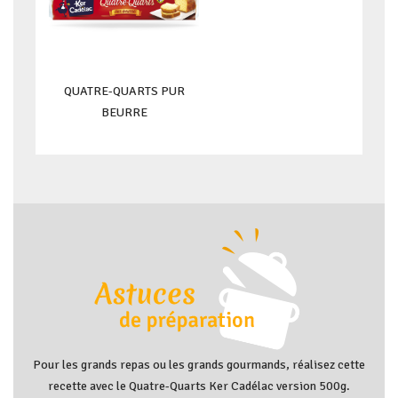
QUATRE-QUARTS PUR
BEURRE
Pour les grands repas ou les grands gourmands, réalisez cette
recette avec le Quatre-Quarts Ker Cadélac version 500g.