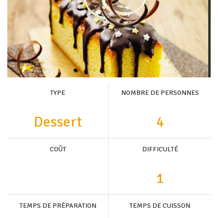
TYPE
NOMBRE DE PERSONNES
Dessert
4
COÛT
DIFFICULTÉ
1
TEMPS DE PRÉPARATION
TEMPS DE CUISSON