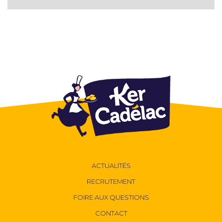
ACTUALITÉS
RECRUTEMENT
FOIRE AUX QUESTIONS
CONTACT