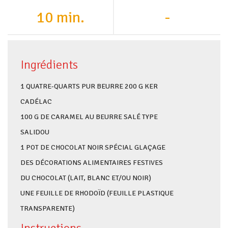
10 min.
-
Ingrédients
1 QUATRE-QUARTS PUR BEURRE 200 G KER
CADÉLAC
100 G DE CARAMEL AU BEURRE SALÉ TYPE
SALIDOU
1 POT DE CHOCOLAT NOIR SPÉCIAL GLAÇAGE
DES DÉCORATIONS ALIMENTAIRES FESTIVES
DU CHOCOLAT (LAIT, BLANC ET/OU NOIR)
UNE FEUILLE DE RHODOÏD (FEUILLE PLASTIQUE
TRANSPARENTE)