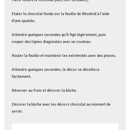
Etaler le chocolat fondu sur la feuille de Rhodoïd à l’aide
d’une spatule.
Attendre quelques secondes qu’il fige légèrement, puis
couper des lignes diagonales avec un couteau.
Rouler la feuille et maintenir les extrémités avec des pinces.
Attendre quelques secondes, le décor se décollera
facilement.
Réserver au frais et décorer la bûche.
Décorer la bûche avec les décors chocolat au moment de
servir.