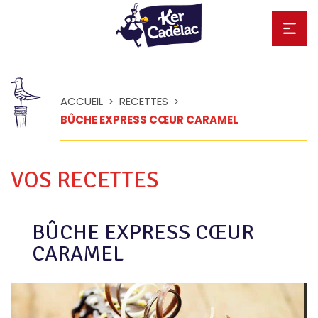
ACCUEIL
RECETTES
>
>
BÛCHE EXPRESS CŒUR CARAMEL
VOS RECETTES
BÛCHE EXPRESS CŒUR
CARAMEL