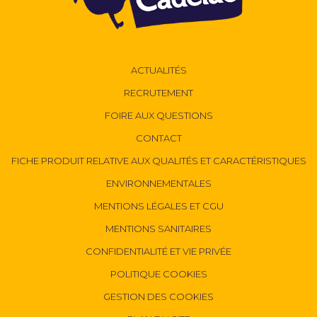
ACTUALITÉS
RECRUTEMENT
FOIRE AUX QUESTIONS
CONTACT
FICHE PRODUIT RELATIVE AUX QUALITÉS ET CARACTÉRISTIQUES
ENVIRONNEMENTALES
MENTIONS LÉGALES ET CGU
MENTIONS SANITAIRES
CONFIDENTIALITÉ ET VIE PRIVÉE
POLITIQUE COOKIES
GESTION DES COOKIES