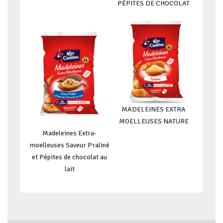
PÉPITES DE CHOCOLAT
MADELEINES EXTRA
MOELLEUSES NATURE
Madeleines Extra-
moelleuses Saveur Praliné
et Pépites de chocolat au
lait