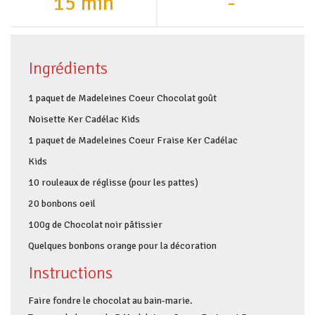
15 min
-
Ingrédients
1 paquet de Madeleines Coeur Chocolat goût
Noisette Ker Cadélac Kids
1 paquet de Madeleines Coeur Fraise Ker Cadélac
Kids
10 rouleaux de réglisse (pour les pattes)
20 bonbons oeil
100g de Chocolat noir pâtissier
Quelques bonbons orange pour la décoration
Instructions
Faire fondre le chocolat au bain-marie.