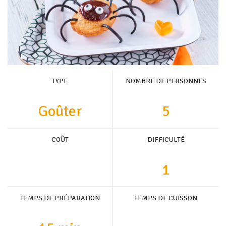
TYPE
NOMBRE DE PERSONNES
Goûter
5
COÛT
DIFFICULTÉ
1
TEMPS DE PRÉPARATION
TEMPS DE CUISSON