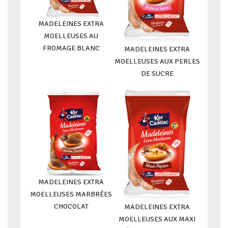
MADELEINES EXTRA
MOELLEUSES AU
FROMAGE BLANC
MADELEINES EXTRA
MOELLEUSES AUX PERLES
DE SUCRE
MADELEINES EXTRA
MOELLEUSES MARBRÉES
CHOCOLAT
MADELEINES EXTRA
MOELLEUSES AUX MAXI