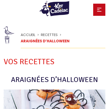
ACCUEIL
RECETTES
>
>
ARAIGNÉES D’HALLOWEEN
VOS RECETTES
ARAIGNÉES D’HALLOWEEN