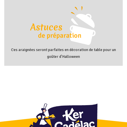
Ces araignées seront parfaites en décoration de table pour un
goûter d'Halloween