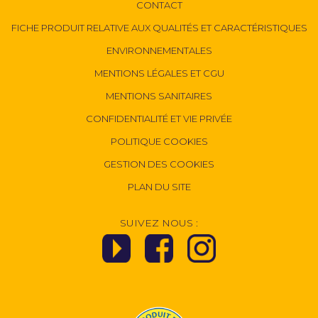
CONTACT
FICHE PRODUIT RELATIVE AUX QUALITÉS ET CARACTÉRISTIQUES
ENVIRONNEMENTALES
MENTIONS LÉGALES ET CGU
MENTIONS SANITAIRES
CONFIDENTIALITÉ ET VIE PRIVÉE
POLITIQUE COOKIES
GESTION DES COOKIES
PLAN DU SITE
SUIVEZ NOUS :