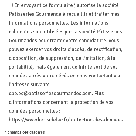
En envoyant ce formulaire j'autorise la société
Patisseries Gourmande à recueillir et traiter mes
informations personnelles. Les informations
collectées sont utilisées par la société Pâtisseries
Gourmandes pour traiter votre candidature. Vous
pouvez exercer vos droits d’accès, de rectification,
d’opposition, de suppression, de limitation, à la
portabilité, mais également définir le sort de vos
données après votre décés en nous contactant via
l’adresse suivante
dpo.pg@patisseriesgourmandes.com
. Plus
d’informations concernant la protection de vos
données personnelles :
https://www.kercadelac.fr/protection-des-donnees
* champs obligatoires