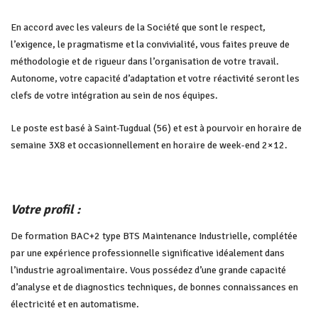
En accord avec les valeurs de la Société que sont le respect,
l’exigence, le pragmatisme et la convivialité, vous faites preuve de
méthodologie et de rigueur dans l’organisation de votre travail.
Autonome, votre capacité d’adaptation et votre réactivité seront les
clefs de votre intégration au sein de nos équipes.
Le poste est basé à Saint-Tugdual (56) et est à pourvoir en horaire de
semaine 3X8 et occasionnellement en horaire de week-end 2×12.
Votre profil :
De formation BAC+2 type BTS Maintenance Industrielle, complétée
par une expérience professionnelle significative idéalement dans
l’industrie agroalimentaire. Vous possédez d’une grande capacité
d’analyse et de diagnostics techniques, de bonnes connaissances en
électricité et en automatisme.