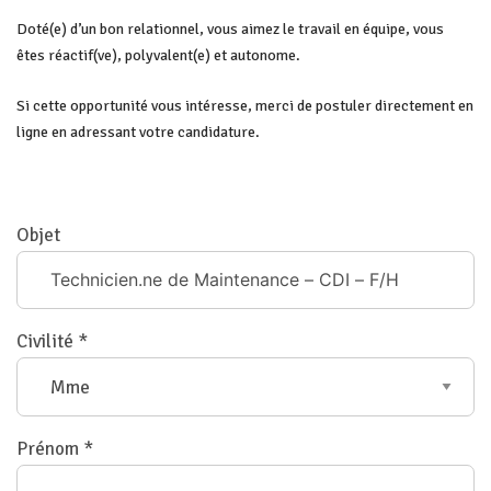
Doté(e) d’un bon relationnel, vous aimez le travail en équipe, vous
êtes réactif(ve), polyvalent(e) et autonome.
Si cette opportunité vous intéresse, merci de postuler directement en
ligne en adressant votre candidature.
Objet
Civilité *
Prénom *