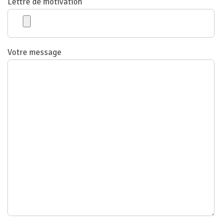
Lettre de motivation
Votre message