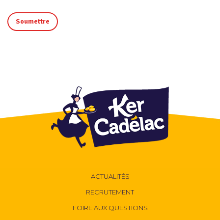
ACTUALITÉS
RECRUTEMENT
FOIRE AUX QUESTIONS