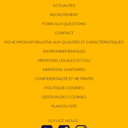
ACTUALITÉS
RECRUTEMENT
FOIRE AUX QUESTIONS
CONTACT
FICHE PRODUIT RELATIVE AUX QUALITÉS ET CARACTÉRISTIQUES
ENVIRONNEMENTALES
MENTIONS LÉGALES ET CGU
MENTIONS SANITAIRES
CONFIDENTIALITÉ ET VIE PRIVÉE
POLITIQUE COOKIES
GESTION DES COOKIES
PLAN DU SITE
SUIVEZ NOUS :