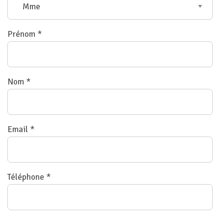
Prénom *
Nom *
Email *
Téléphone *