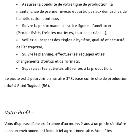
Assurer la conduite de votre ligne de production, la
maintenance de premier niveau et participer aux démarches de
l’amélioration continue,
Suivre la performance de votre ligne et l’améliorer
(Productivité, freintes matières, taux de service…),
Veiller au respect des règles d’hygiène, qualité et sécurité
de l’entreprise,
Suivre le planning, effectuer les réglages et les
changements d’outils et de formats,
Superviser les activités afférentes à la production.
Le poste est à pourvoir en horaire 3*8, basé sur le site de production
situé à Saint Tugdual (56).
Votre Profil :
Vous disposez d’une expérience d’au moins 2 ans à un poste similaire
dans un environnement industriel agroalimentaire. Vous êtes