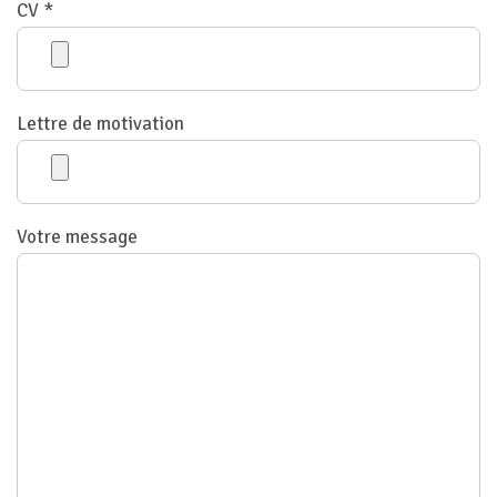
CV *
Lettre de motivation
Votre message