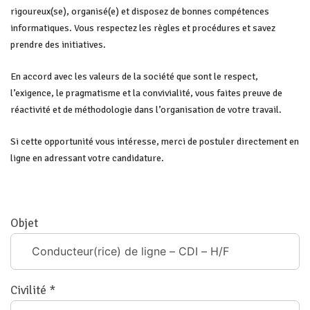
rigoureux(se), organisé(e) et disposez de bonnes compétences
informatiques. Vous respectez les règles et procédures et savez
prendre des initiatives.
En accord avec les valeurs de la société que sont le respect,
l’exigence, le pragmatisme et la convivialité, vous faites preuve de
réactivité et de méthodologie dans l’organisation de votre travail.
Si cette opportunité vous intéresse, merci de postuler directement en
ligne en adressant votre candidature.
Objet
Civilité *