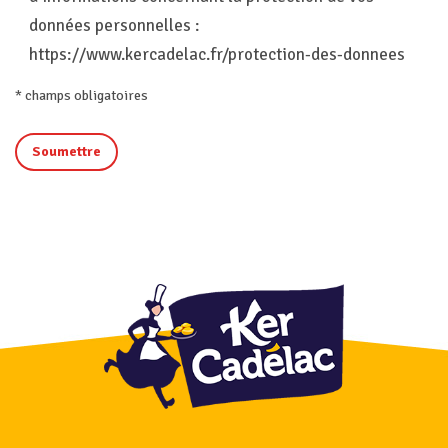
données personnelles :
https://www.kercadelac.fr/protection-des-donnees
* champs obligatoires