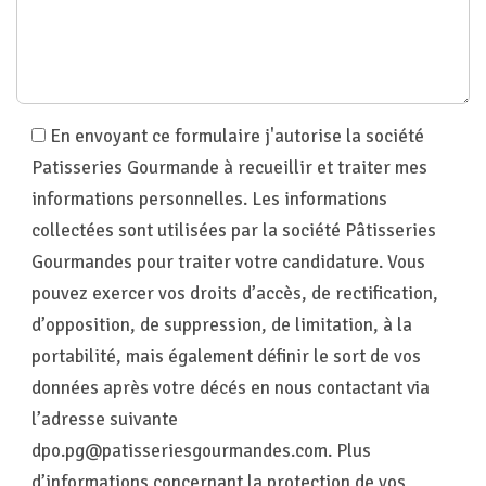
En envoyant ce formulaire j'autorise la société
Patisseries Gourmande à recueillir et traiter mes
informations personnelles. Les informations
collectées sont utilisées par la société Pâtisseries
Gourmandes pour traiter votre candidature. Vous
pouvez exercer vos droits d’accès, de rectification,
d’opposition, de suppression, de limitation, à la
portabilité, mais également définir le sort de vos
données après votre décés en nous contactant via
l’adresse suivante
dpo.pg@patisseriesgourmandes.com
. Plus
d’informations concernant la protection de vos