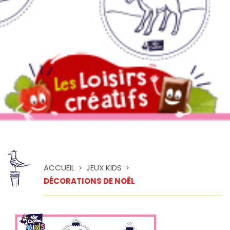
ACCUEIL
JEUX KIDS
>
>
DÉCORATIONS DE NOËL