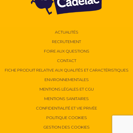
ACTUALITÉS
RECRUTEMENT
FOIRE AUX QUESTIONS
CONTACT
FICHE PRODUIT RELATIVE AUX QUALITÉS ET CARACTÉRISTIQUES
ENVIRONNEMENTALES
MENTIONS LÉGALES ET CGU
MENTIONS SANITAIRES
CONFIDENTIALITÉ ET VIE PRIVÉE
POLITIQUE COOKIES
GESTION DES COOKIES