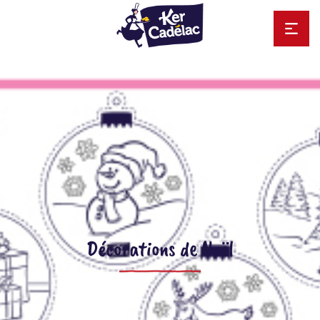
Décorations de Noël