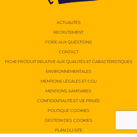
ACTUALITÉS
RECRUTEMENT
FOIRE AUX QUESTIONS
CONTACT
FICHE PRODUIT RELATIVE AUX QUALITÉS ET CARACTÉRISTIQUES
ENVIRONNEMENTALES
MENTIONS LÉGALES ET CGU
MENTIONS SANITAIRES
CONFIDENTIALITÉ ET VIE PRIVÉE
POLITIQUE COOKIES
GESTION DES COOKIES
PLAN DU SITE