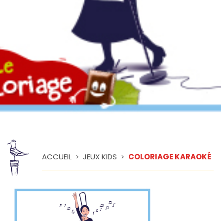
ACCUEIL
JEUX KIDS
COLORIAGE KARAOKÉ
>
>