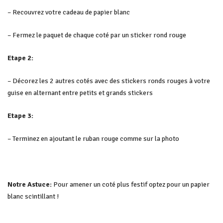
– Recouvrez votre cadeau de papier blanc
– Fermez le paquet de chaque coté par un sticker rond rouge
Etape 2:
– Décorez les 2 autres cotés avec des stickers ronds rouges à votre
guise en alternant entre petits et grands stickers
Etape 3:
– Terminez en ajoutant le ruban rouge comme sur la photo
Notre Astuce:
Pour amener un coté plus festif optez pour un papier
blanc scintillant !