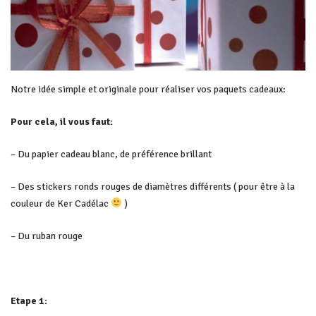
Notre idée simple et originale pour réaliser vos paquets cadeaux:
Pour cela, il vous faut:
– Du papier cadeau blanc, de préférence brillant
– Des stickers ronds rouges de diamètres différents ( pour être à la
couleur de Ker Cadélac
)
– Du ruban rouge
Etape 1: