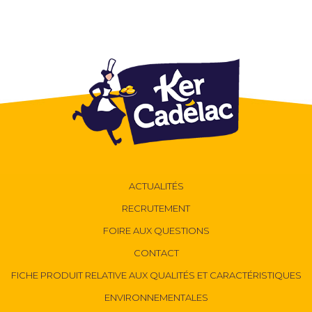
ACTUALITÉS
RECRUTEMENT
FOIRE AUX QUESTIONS
CONTACT
FICHE PRODUIT RELATIVE AUX QUALITÉS ET CARACTÉRISTIQUES
ENVIRONNEMENTALES