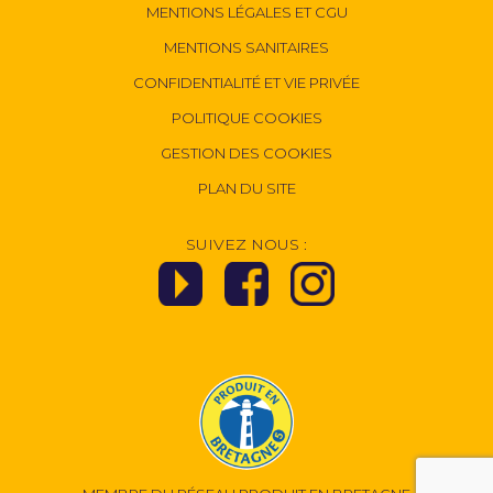
MENTIONS LÉGALES ET CGU
MENTIONS SANITAIRES
CONFIDENTIALITÉ ET VIE PRIVÉE
POLITIQUE COOKIES
GESTION DES COOKIES
PLAN DU SITE
SUIVEZ NOUS :