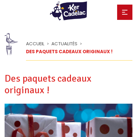
ACCUEIL
ACTUALITÉS
>
>
DES PAQUETS CADEAUX ORIGINAUX !
Des paquets cadeaux
originaux !