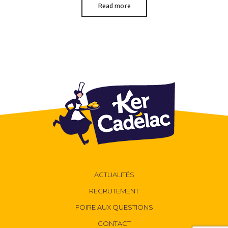
Read more
ACTUALITÉS
RECRUTEMENT
FOIRE AUX QUESTIONS
CONTACT