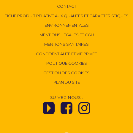
CONTACT
FICHE PRODUIT RELATIVE AUX QUALITÉS ET CARACTÉRISTIQUES
ENVIRONNEMENTALES
MENTIONS LÉGALES ET CGU
MENTIONS SANITAIRES
CONFIDENTIALITÉ ET VIE PRIVÉE
POLITIQUE COOKIES
GESTION DES COOKIES
PLAN DU SITE
SUIVEZ NOUS :