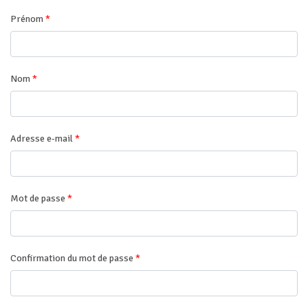
Prénom
*
Nom
*
Adresse e-mail
*
Mot de passe
*
Confirmation du mot de passe
*