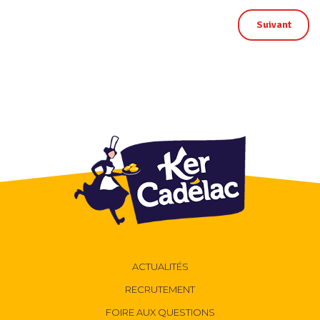
Suivant
ACTUALITÉS
RECRUTEMENT
FOIRE AUX QUESTIONS