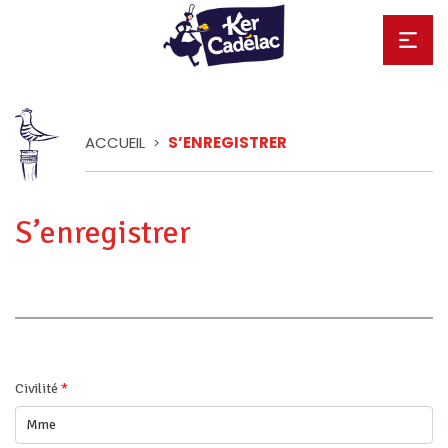
ACCUEIL
S’ENREGISTRER
>
S’enregistrer
Civilité
*