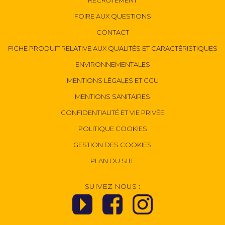
FOIRE AUX QUESTIONS
CONTACT
FICHE PRODUIT RELATIVE AUX QUALITÉS ET CARACTÉRISTIQUES
ENVIRONNEMENTALES
MENTIONS LÉGALES ET CGU
MENTIONS SANITAIRES
CONFIDENTIALITÉ ET VIE PRIVÉE
POLITIQUE COOKIES
GESTION DES COOKIES
PLAN DU SITE
SUIVEZ NOUS :