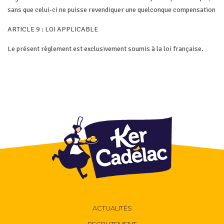
sans que celui-ci ne puisse revendiquer une quelconque compensation
ARTICLE 9 : LOI APPLICABLE
Le présent règlement est exclusivement soumis à la loi française.
ACTUALITÉS
RECRUTEMENT