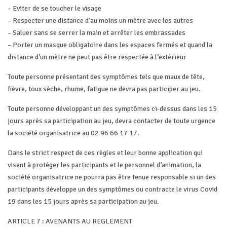
– Eviter de se toucher le visage
– Respecter une distance d’au moins un mètre avec les autres
– Saluer sans se serrer la main et arrêter les embrassades
– Porter un masque obligatoire dans les espaces fermés et quand la
distance d’un mètre ne peut pas être respectée à l’extérieur
Toute personne présentant des symptômes tels que maux de tête,
fièvre, toux sèche, rhume, fatigue ne devra pas participer au jeu.
Toute personne développant un des symptômes ci-dessus dans les 15
jours après sa participation au jeu, devra contacter de toute urgence
la société organisatrice au 02 96 66 17 17.
Dans le strict respect de ces règles et leur bonne application qui
visent à protéger les participants et le personnel d’animation, la
société organisatrice ne pourra pas être tenue responsable si un des
participants développe un des symptômes ou contracte le virus Covid
19 dans les 15 jours après sa participation au jeu.
ARTICLE 7 : AVENANTS AU REGLEMENT