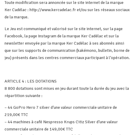
Toute modification sera annoncée sur le site internet de la marque
Ker Cadélac : http://www.kercadelac.fr et/ou sur les réseaux sociaux
de la marque.
Le Jeu est communiqué et valorisé sur le site internet, sur la page
Facebook, la page Instagram de la marque Ker Cadélac et sur la
newsletter envoyée par la marque Ker Cadélac à ses abonnés ainsi
que sur les supports de communication (kakémono, bulletin, borne de
jeu) présents dans les centres commerciaux participant à l’opération.
ARTICLE 4 : LES DOTATIONS
8 800 dotations sont mises en jeu durant toute la durée du jeu avec la
répartition suivante :
– 44 GoPro Hero 7 silver d’une valeur commerciale unitaire de
219,00€ TTC
– 44 machines à café Nespresso Krups Citiz Silver d’une valeur
commerciale unitaire de 149,00€ TTC