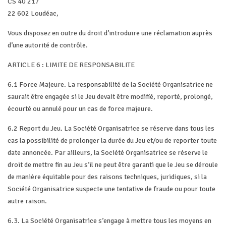
CS 40 217
22 602 Loudéac,
Vous disposez en outre du droit d’introduire une réclamation auprès
d’une autorité de contrôle.
ARTICLE 6 : LIMITE DE RESPONSABILITE
6.1 Force Majeure. La responsabilité de la Société Organisatrice ne
saurait être engagée si le Jeu devait être modifié, reporté, prolongé,
écourté ou annulé pour un cas de force majeure.
6.2 Report du Jeu. La Société Organisatrice se réserve dans tous les
cas la possibilité de prolonger la durée du Jeu et/ou de reporter toute
date annoncée. Par ailleurs, la Société Organisatrice se réserve le
droit de mettre fin au Jeu s’il ne peut être garanti que le Jeu se déroule
de manière équitable pour des raisons techniques, juridiques, si la
Société Organisatrice suspecte une tentative de fraude ou pour toute
autre raison.
6.3. La Société Organisatrice s’engage à mettre tous les moyens en