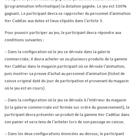
(programmation informatique) la dotation gagnée. Le jeu est 100%
gagnant. Le participant devra se rapprocher du personnel d’animation
Ker Cadélac aux dates et lieux stipulés dans l’article 3.
Pour pouvoir participer au jeu, le participant devra répondre aux
conditions suivantes :
– Dans la configuration où le jeu se déroule dans la galerie
commerciale, il devra acheter un ou plusieurs produits de la gamme
Ker Cadélac dans le magasin participant où se déroule l’animation,
puis montrer sa preuve d’achat au personnel d’animation (ticket de
caisse original daté du jour de participation et provenant du magasin
où le jeu est en cours)
– Dans la configuration où le jeu se déroule à l’intérieur du magasin
(si la galerie commerciale est fermée sur ordre du gouvernement), le
participant devra présenter un produit de la gamme Ker Cadélac dans
son panier et sera tenu de l’acheter lors de son passage en caisse.
– Dans les deux configurations énoncées au-dessus, le participant