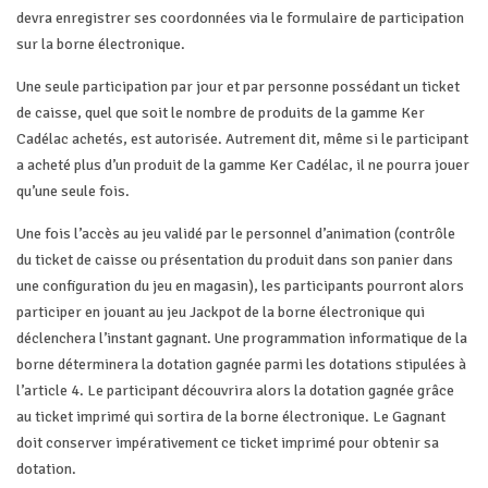
devra enregistrer ses coordonnées via le formulaire de participation
sur la borne électronique.
Une seule participation par jour et par personne possédant un ticket
de caisse, quel que soit le nombre de produits de la gamme Ker
Cadélac achetés, est autorisée. Autrement dit, même si le participant
a acheté plus d’un produit de la gamme Ker Cadélac, il ne pourra jouer
qu’une seule fois.
Une fois l’accès au jeu validé par le personnel d’animation (contrôle
du ticket de caisse ou présentation du produit dans son panier dans
une configuration du jeu en magasin), les participants pourront alors
participer en jouant au jeu Jackpot de la borne électronique qui
déclenchera l’instant gagnant. Une programmation informatique de la
borne déterminera la dotation gagnée parmi les dotations stipulées à
l’article 4. Le participant découvrira alors la dotation gagnée grâce
au ticket imprimé qui sortira de la borne électronique. Le Gagnant
doit conserver impérativement ce ticket imprimé pour obtenir sa
dotation.