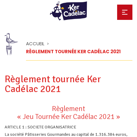
ACCUEIL
>
RÈGLEMENT TOURNÉE KER CADÉLAC 2021
Règlement tournée Ker
Cadélac 2021
Règlement
« Jeu Tournée Ker Cadélac 2021 »
ARTICLE 1 : SOCIETE ORGANISATRICE
La société Pâtisseries Gourmandes au capital de 1.316.384 euros,