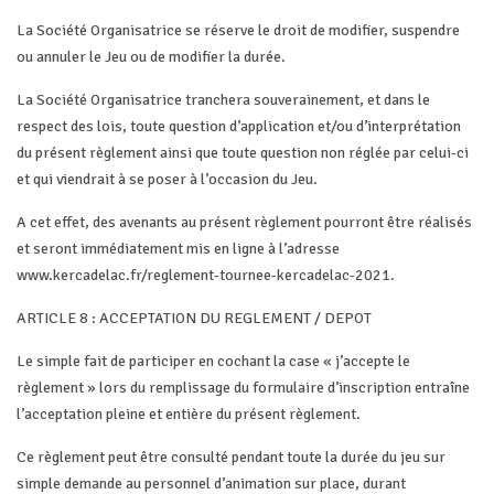
La Société Organisatrice se réserve le droit de modifier, suspendre
ou annuler le Jeu ou de modifier la durée.
La Société Organisatrice tranchera souverainement, et dans le
respect des lois, toute question d’application et/ou d’interprétation
du présent règlement ainsi que toute question non réglée par celui-ci
et qui viendrait à se poser à l’occasion du Jeu.
A cet effet, des avenants au présent règlement pourront être réalisés
et seront immédiatement mis en ligne à l’adresse
www.kercadelac.fr/reglement-tournee-kercadelac-2021.
ARTICLE 8 : ACCEPTATION DU REGLEMENT / DEPOT
Le simple fait de participer en cochant la case « j’accepte le
règlement » lors du remplissage du formulaire d’inscription entraîne
l’acceptation pleine et entière du présent règlement.
Ce règlement peut être consulté pendant toute la durée du jeu sur
simple demande au personnel d’animation sur place, durant