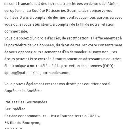
ne sont transmises à des tiers ou transférées en dehors de l’Union
européenne. La Société Pâtisseries Gourmandes conserve vos
données 3 ans à compter du dernier contact que nous aurons eu avec
vous ou, si vous êtes client, à compter de la fin de notre relation
commerciale.
Vous disposez d’un droit d’accès, de rectification, à l’effacement et à
la portabilité de vos données, du droit de retirer votre consentement,
de vous opposer au traitement et d’en demander la limitation. Ces
droits peuvent être exercés à tout moment en adressant un courrier
électronique à notre délégué à la protection des données (DPO) :
dpo.pg@patisseriesgourmandes.com
.
Vous pouvez également exercer vos droits par courrier postal :
Auprès de la Société :
Pâtisseries Gourmandes
Ker Cadélac
Service consommateurs – Jeu « Tournée terrain 2021 »
36 Rue du Bourgeon,