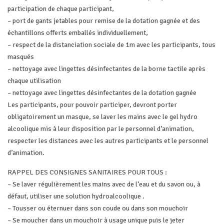
participation de chaque participant,
– port de gants jetables pour remise de la dotation gagnée et des
échantillons offerts emballés individuellement,
– respect de la distanciation sociale de 1m avec les participants, tous
masqués
– nettoyage avec lingettes désinfectantes de la borne tactile après
chaque utilisation
– nettoyage avec lingettes désinfectantes de la dotation gagnée
Les participants, pour pouvoir participer, devront porter
obligatoirement un masque, se laver les mains avec le gel hydro
alcoolique mis à leur disposition par le personnel d’animation,
respecter les distances avec les autres participants et le personnel
d’animation.
RAPPEL DES CONSIGNES SANITAIRES POUR TOUS :
– Se laver régulièrement les mains avec de l’eau et du savon ou, à
défaut, utiliser une solution hydroalcoolique .
– Tousser ou éternuer dans son coude ou dans son mouchoir
– Se moucher dans un mouchoir à usage unique puis le jeter