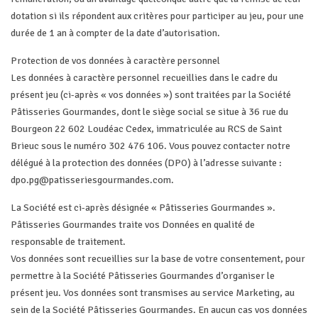
dotation si ils répondent aux critères pour participer au jeu, pour une
durée de 1 an à compter de la date d’autorisation.
Protection de vos données à caractère personnel
Les données à caractère personnel recueillies dans le cadre du
présent jeu (ci-après « vos données ») sont traitées par la Société
Pâtisseries Gourmandes, dont le siège social se situe à 36 rue du
Bourgeon 22 602 Loudéac Cedex, immatriculée au RCS de Saint
Brieuc sous le numéro 302 476 106. Vous pouvez contacter notre
délégué à la protection des données (DPO) à l’adresse suivante :
dpo.pg@patisseriesgourmandes.com
.
La Société est ci-après désignée « Pâtisseries Gourmandes ».
Pâtisseries Gourmandes traite vos Données en qualité de
responsable de traitement.
Vos données sont recueillies sur la base de votre consentement, pour
permettre à la Société Pâtisseries Gourmandes d’organiser le
présent jeu. Vos données sont transmises au service Marketing, au
sein de la Société Pâtisseries Gourmandes. En aucun cas vos données