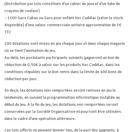
(distribution par lots constitués d’un cahier de jeux et d’un tube de
crayons de couleur)
– 1100 Sacs Cabas ou Sacs pour enfant Ker Cadélac (selon le stock
disponible) d’une valeur commerciale unitaire approximative de 2€
TTC
200 dotations sont mises en jeu chaque jour et dans chaque magasin
où se tient l’animation du jeu.
Au-delà, les postulants participants suivants gagneront un bon de
réduction de 0,50€ à valoir sur les produits Ker Cadélac, dans les
conditions stipulées sur le bon remis dans la limite de 400 bons de
réduction par jour.
En deçà, les dotations non remportées seront remises en jeu le
lendemain, en suivant la programmation informatique installée au
début du jeu. A la fin du jeu, les dotations non remportées seront
conservées par la Société Organisatrice et pourront être utilisées
dans le cadre d’une opération ultérieure.
Les lots offerts ne peuvent donner lieu, de la part des gagnants, à