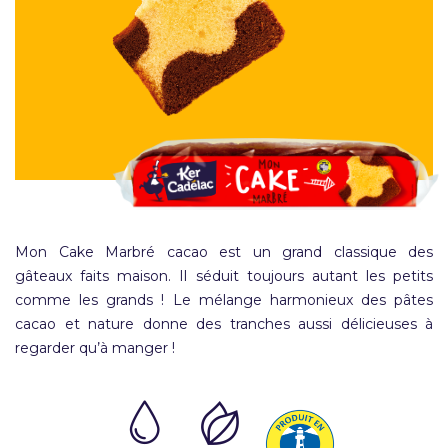
Mon Cake Marbré cacao est un grand classique des
gâteaux faits maison. Il séduit toujours autant les petits
comme les grands ! Le mélange harmonieux des pâtes
cacao et nature donne des tranches aussi délicieuses à
regarder qu’à manger !