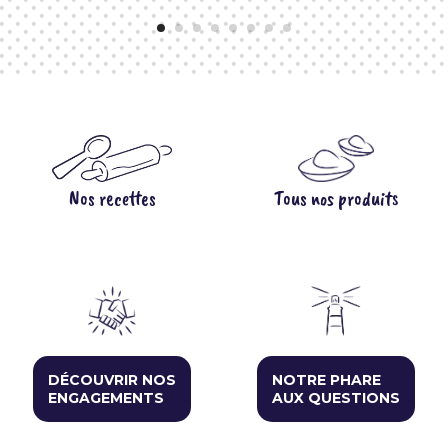
Nos recettes
Tous nos produits
DÉCOUVRIR NOS
NOTRE PHARE
ENGAGEMENTS
AUX QUESTIONS