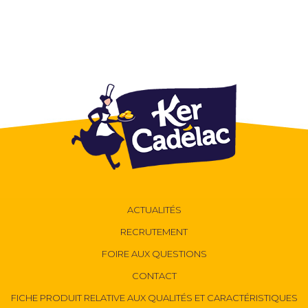
ACTUALITÉS
RECRUTEMENT
FOIRE AUX QUESTIONS
CONTACT
FICHE PRODUIT RELATIVE AUX QUALITÉS ET CARACTÉRISTIQUES