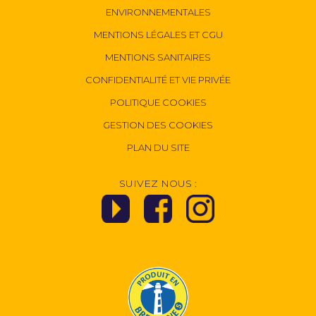
ENVIRONNEMENTALES
MENTIONS LÉGALES ET CGU
MENTIONS SANITAIRES
CONFIDENTIALITÉ ET VIE PRIVÉE
POLITIQUE COOKIES
GESTION DES COOKIES
PLAN DU SITE
SUIVEZ NOUS :