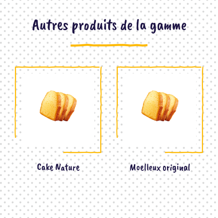
Autres produits de la gamme
Cake Nature
Moelleux original