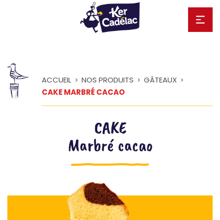
ACCUEIL
NOS PRODUITS
GÂTEAUX
>
>
>
CAKE MARBRÉ CACAO
CAKE
Marbré cacao