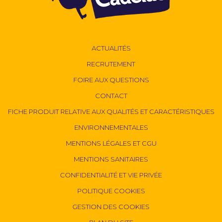
ACTUALITÉS
RECRUTEMENT
FOIRE AUX QUESTIONS
CONTACT
FICHE PRODUIT RELATIVE AUX QUALITÉS ET CARACTÉRISTIQUES
ENVIRONNEMENTALES
MENTIONS LÉGALES ET CGU
MENTIONS SANITAIRES
CONFIDENTIALITÉ ET VIE PRIVÉE
POLITIQUE COOKIES
GESTION DES COOKIES